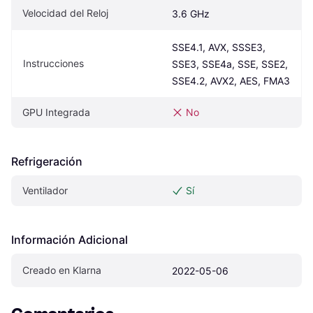
Velocidad del Reloj
3.6 GHz
SSE4.1, AVX, SSSE3, 
Instrucciones
SSE3, SSE4a, SSE, SSE2, 
SSE4.2, AVX2, AES, FMA3
GPU Integrada
No
Refrigeración
Ventilador
Sí
Información Adicional
Creado en Klarna
2022-05-06