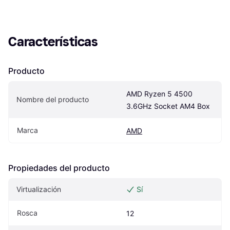
Características
Producto
AMD Ryzen 5 4500 
Nombre del producto
3.6GHz Socket AM4 Box
Marca
AMD
Propiedades del producto
Virtualización
Sí
Rosca
12