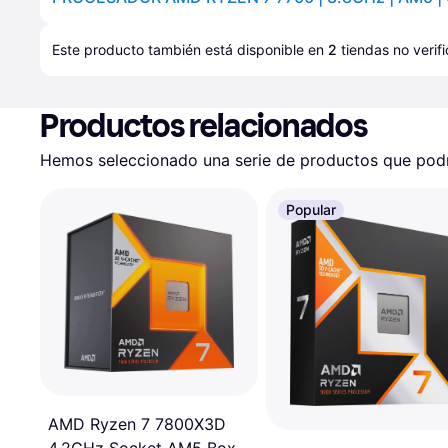
Este producto también está disponible en 
2
tiendas
 no verif
Productos relacionados
Hemos seleccionado una serie de productos que podrí
Popular
AMD Ryzen 7 7800X3D