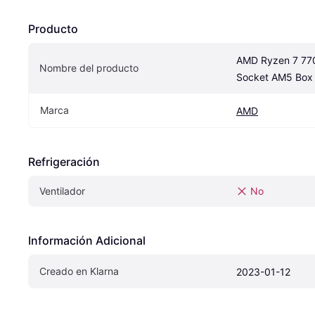
Producto
AMD Ryzen 7 77
Nombre del producto
Socket AM5 Box
Marca
AMD
Refrigeración
Ventilador
No
Información Adicional
Creado en Klarna
2023-01-12