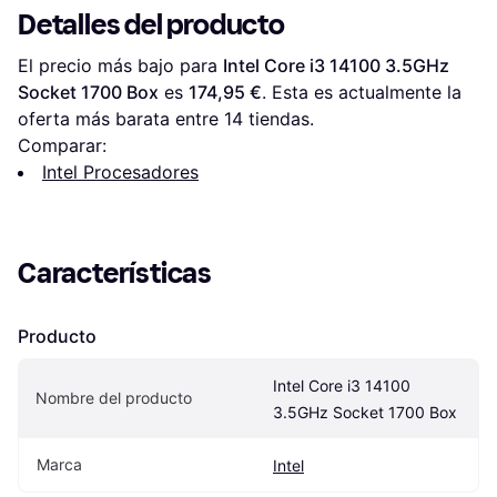
Detalles del producto
El precio más bajo para 
Intel Core i3 14100 3.5GHz 
Socket 1700 Box
 es 
174,95 €
. Esta es actualmente la 
oferta más barata entre 
14
 tiendas.
Comparar:
Intel Procesadores
Características
Producto
Intel Core i3 14100 
Nombre del producto
3.5GHz Socket 1700 Box
Marca
Intel