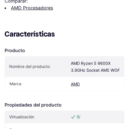
Comparar:
AMD Procesadores
Características
Producto
AMD Ryzen 5 9600X 
Nombre del producto
3.9GHz Socket AM5 WOF
Marca
AMD
Propiedades del producto
Virtualización
Sí