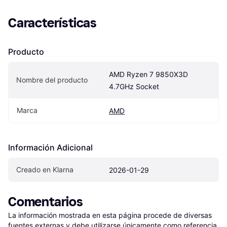
Características
Producto
AMD Ryzen 7 9850X3D 
Nombre del producto
4.7GHz Socket
Marca
AMD
Información Adicional
Creado en Klarna
2026-01-29
Comentarios
La información mostrada en esta página procede de diversas 
fuentes externas y debe utilizarse únicamente como referencia.
