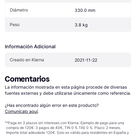
Diámetro
330.0 mm
Peso
3.8 kg
Información Adicional
Creado en Klarna
2021-11-22
Comentarios
La información mostrada en esta página procede de diversas 
fuentes externas y debe utilizarse únicamente como referencia.

¿Has encontrado algún error en este producto? 
Comunícalo aquí
.
¹
*Paga en 3 plazos sin intereses con Klarna. Ejemplo de pago para una
compra de 120€: 3 pagos de 40€, TIN 0 % TAE 0 %. Plazo: 2 meses.
Importe total adeudado 120€. Solo es válido para residentes en España y