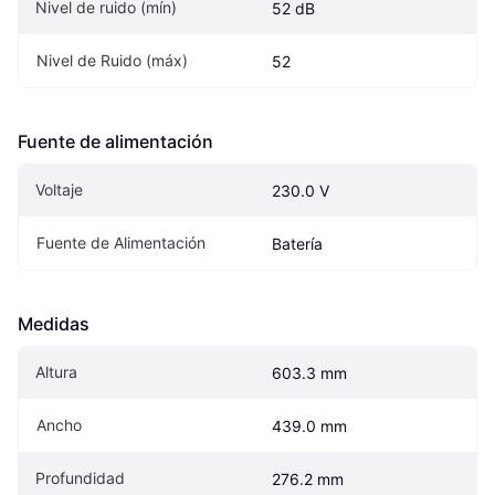
Nivel de ruido (mín)
52 dB
Nivel de Ruido (máx)
52
Fuente de alimentación
Voltaje
230.0 V
Fuente de Alimentación
Batería
Medidas
Altura
603.3 mm
Ancho
439.0 mm
Profundidad
276.2 mm