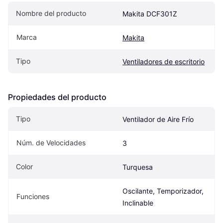
Nombre del producto
Makita DCF301Z
Marca
Makita
Tipo
Ventiladores de escritorio
Propiedades del producto
Tipo
Ventilador de Aire Frío
Núm. de Velocidades
3
Color
Turquesa
Oscilante, Temporizador, 
Funciones
Inclinable