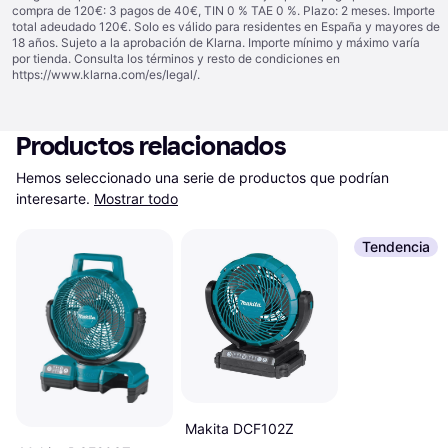
compra de 120€: 3 pagos de 40€, TIN 0 % TAE 0 %. Plazo: 2 meses. Importe
total adeudado 120€. Solo es válido para residentes en España y mayores de
18 años. Sujeto a la aprobación de Klarna. Importe mínimo y máximo varía
por tienda. Consulta los términos y resto de condiciones en
https://www.klarna.com/es/legal/
.
Productos relacionados
Hemos seleccionado una serie de productos que podrían 
interesarte.
Mostrar todo
Tendencia
Makita DCF102Z