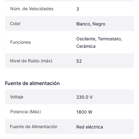
Núm. de Velocidades
3
Color
Blanco, Negro
Oscilante, Termostato, 
Funciones
Cerámica
Nivel de Ruido (máx)
52
Fuente de alimentación
Voltaje
230.0 V
Potencia (Máx)
1800 W
Fuente de Alimentación
Red eléctrica