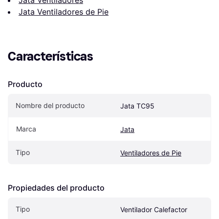
Jata Ventiladores de Pie
Características
Producto
Nombre del producto
Jata TC95
Marca
Jata
Tipo
Ventiladores de Pie
Propiedades del producto
Tipo
Ventilador Calefactor