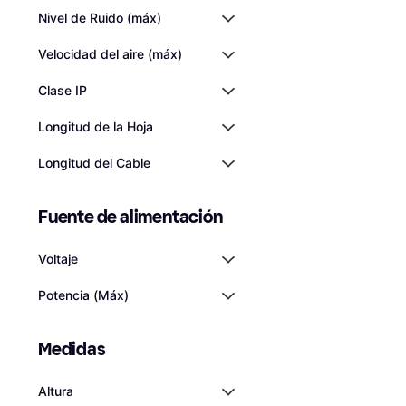
Nivel de Ruido (máx)
Velocidad del aire (máx)
Clase IP
Longitud de la Hoja
Longitud del Cable
Fuente de alimentación
Voltaje
Potencia (Máx)
Medidas
Altura