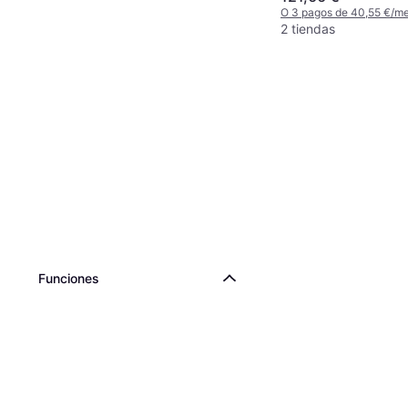
O 3 pagos de 40,55 €/m
2 tiendas
Funciones