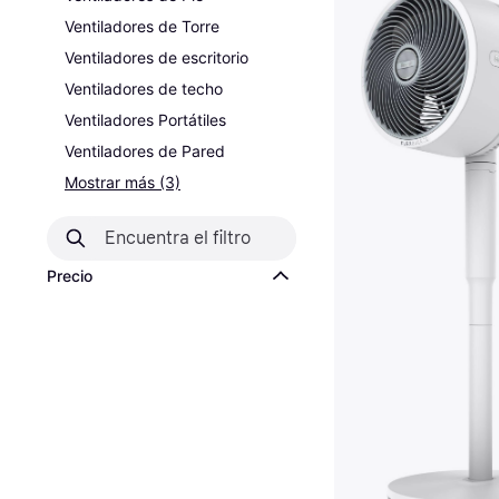
Ventiladores de Torre
Ventiladores de escritorio
Ventiladores de techo
Ventiladores Portátiles
Ventiladores de Pared
Mostrar más (3)
Precio