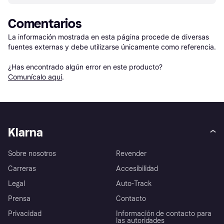
Comentarios
La información mostrada en esta página procede de diversas 
fuentes externas y debe utilizarse únicamente como referencia.

¿Has encontrado algún error en este producto? 
Comunícalo aquí
.
Klarna
Sobre nosotros
Revender
Carreras
Accesibilidad
Legal
Auto-Track
Prensa
Contacto
Privacidad
Información de contacto para
las autoridades