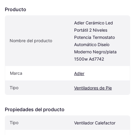
Producto
Adler Cerámico Led 
Portátil 2 Niveles 
Potencia Termostato 
Nombre del producto
Automático Diseío 
Moderno Negro/plata 
1500w Ad7742
Marca
Adler
Tipo
Ventiladores de Pie
Propiedades del producto
Tipo
Ventilador Calefactor