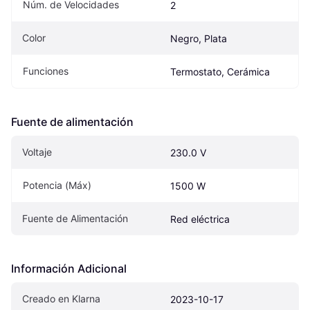
Núm. de Velocidades
2
Color
Negro, Plata
Funciones
Termostato, Cerámica
Fuente de alimentación
Voltaje
230.0 V
Potencia (Máx)
1500 W
Fuente de Alimentación
Red eléctrica
Información Adicional
Creado en Klarna
2023-10-17