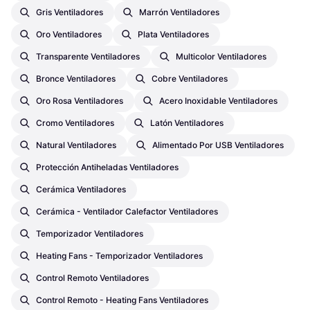
Gris Ventiladores
Marrón Ventiladores
Oro Ventiladores
Plata Ventiladores
Transparente Ventiladores
Multicolor Ventiladores
Bronce Ventiladores
Cobre Ventiladores
Oro Rosa Ventiladores
Acero Inoxidable Ventiladores
Cromo Ventiladores
Latón Ventiladores
Natural Ventiladores
Alimentado Por USB Ventiladores
Protección Antiheladas Ventiladores
Cerámica Ventiladores
Cerámica - Ventilador Calefactor Ventiladores
Temporizador Ventiladores
Heating Fans - Temporizador Ventiladores
Control Remoto Ventiladores
Control Remoto - Heating Fans Ventiladores