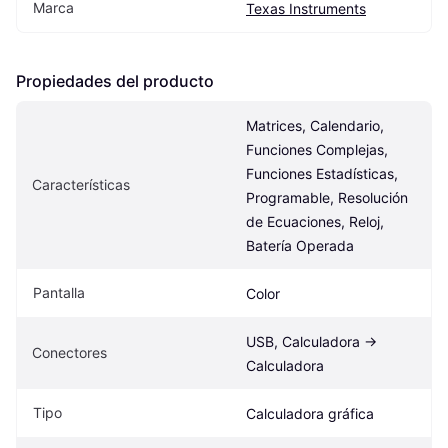
Marca
Texas Instruments
Propiedades del producto
Matrices, Calendario, 
Funciones Complejas, 
Funciones Estadísticas, 
Características
Programable, Resolución 
de Ecuaciones, Reloj, 
Batería Operada
Pantalla
Color
USB, Calculadora -> 
Conectores
Calculadora
Tipo
Calculadora gráfica