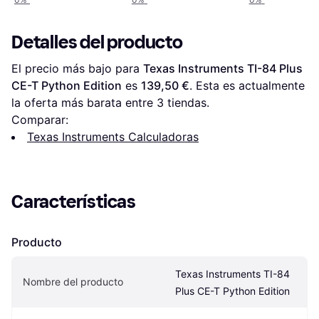
Detalles del producto
El precio más bajo para 
Texas Instruments TI-84 Plus 
CE-T Python Edition
 es 
139,50 €
. Esta es actualmente 
la oferta más barata entre 
3
 tiendas.
Comparar:
Texas Instruments Calculadoras
Características
Producto
Texas Instruments TI-84 
Nombre del producto
Plus CE-T Python Edition