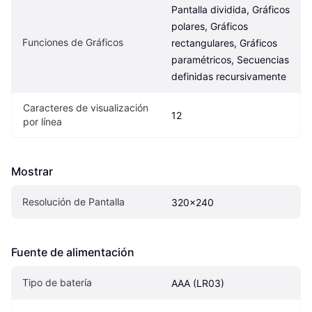
Pantalla dividida, Gráficos 
polares, Gráficos 
Funciones de Gráficos
rectangulares, Gráficos 
paramétricos, Secuencias 
definidas recursivamente
Caracteres de visualización 
12
por línea
Mostrar
Resolución de Pantalla
320x240
Fuente de alimentación
Tipo de batería
AAA (LR03)