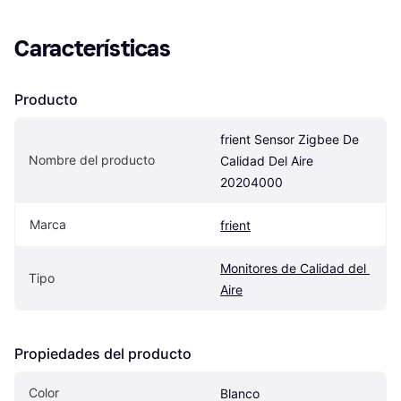
Características
Producto
frient Sensor Zigbee De 
Nombre del producto
Calidad Del Aire 
20204000
Marca
frient
Monitores de Calidad del 
Tipo
Aire
Propiedades del producto
Color
Blanco