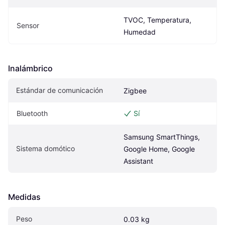
TVOC, Temperatura, 
Sensor
Humedad
Inalámbrico
Estándar de comunicación
Zigbee
Bluetooth
Sí
Samsung SmartThings, 
Sistema domótico
Google Home, Google 
Assistant
Medidas
Peso
0.03 kg