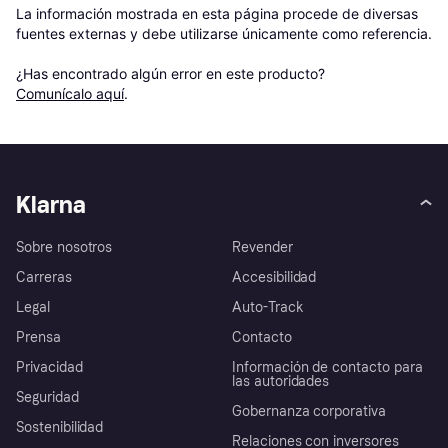
La información mostrada en esta página procede de diversas 
fuentes externas y debe utilizarse únicamente como referencia.

¿Has encontrado algún error en este producto? 
Comunícalo aquí
.
Klarna
Sobre nosotros
Revender
Carreras
Accesibilidad
Legal
Auto-Track
Prensa
Contacto
Privacidad
Información de contacto para
las autoridades
Seguridad
Gobernanza corporativa
Sostenibilidad
Relaciones con inversores