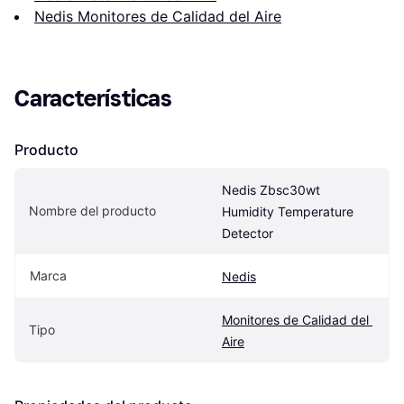
Nedis Monitores de Calidad del Aire
Características
Producto
Nedis Zbsc30wt 
Nombre del producto
Humidity Temperature 
Detector
Marca
Nedis
Monitores de Calidad del 
Tipo
Aire