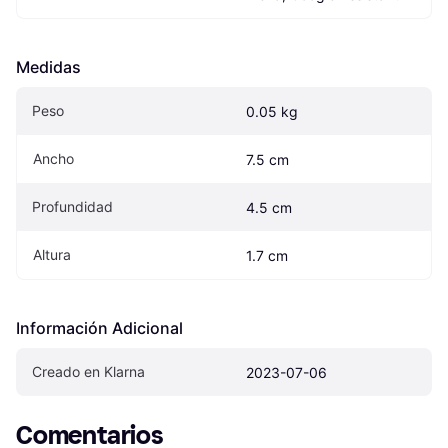
Medidas
Peso
0.05 kg
Ancho
7.5 cm
Profundidad
4.5 cm
Altura
1.7 cm
Información Adicional
Creado en Klarna
2023-07-06
Comentarios