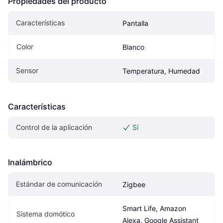
Propiedades del producto
Características
Pantalla
Color
Blanco
Sensor
Temperatura, Humedad
Características
Control de la aplicación
Sí
Inalámbrico
Estándar de comunicación
Zigbee
Smart Life, Amazon 
Sistema domótico
Alexa, Google Assistant