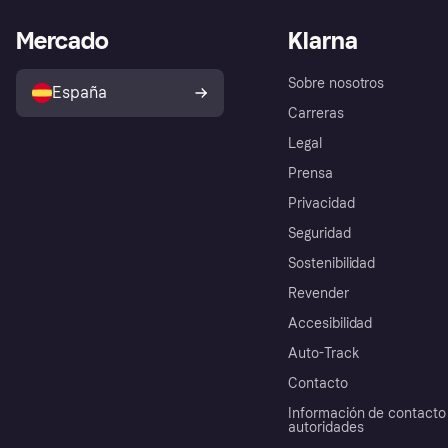
Mercado
Klarna
Sobre nosotros
España
Carreras
Legal
Prensa
Privacidad
Seguridad
Sostenibilidad
Revender
Accesibilidad
Auto-Track
Contacto
Información de contacto 
autoridades