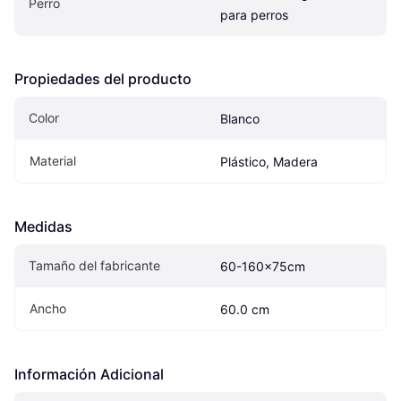
Perro
para perros
Propiedades del producto
Color
Blanco
Material
Plástico, Madera
Medidas
Tamaño del fabricante
60-160x75cm
Ancho
60.0 cm
Información Adicional