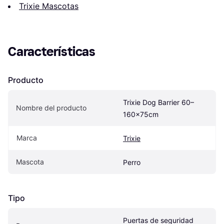
Trixie Mascotas
Características
Producto
Trixie Dog Barrier 60–
Nombre del producto
160x75cm
Marca
Trixie
Mascota
Perro
Tipo
Puertas de seguridad 