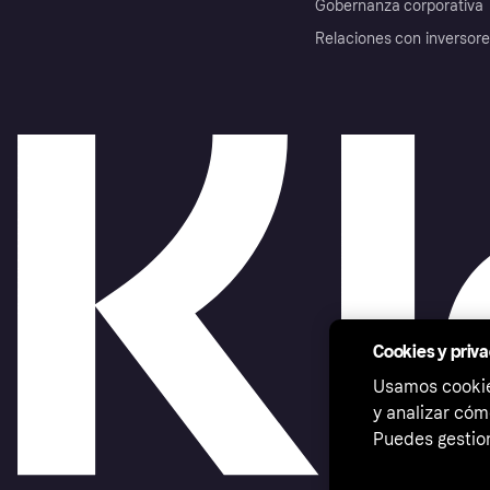
Gobernanza corporativa
Relaciones con inversor
Cookies y priv
Usamos cookies
y analizar cóm
Puedes gestion