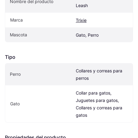
Nombre del producto
Leash
Marca
Trixie
Mascota
Gato, Perro
Tipo
Collares y correas para 
Perro
perros
Collar para gatos, 
Juguetes para gatos, 
Gato
Collares y correas para 
gatos
Propiedades del producto