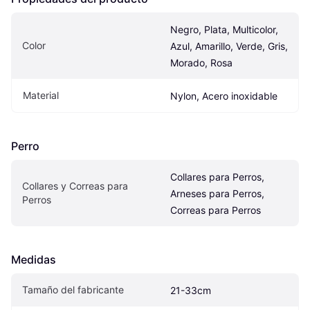
Negro, Plata, Multicolor, 
Color
Azul, Amarillo, Verde, Gris, 
Morado, Rosa
Material
Nylon, Acero inoxidable
Perro
Collares para Perros, 
Collares y Correas para 
Arneses para Perros, 
Perros
Correas para Perros
Medidas
Tamaño del fabricante
21-33cm