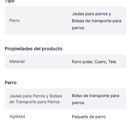
Tipo
Jaulas para perros y 
Perro
Bolsas de transporte para 
perros
Propiedades del producto
Material
Forro polar, Cuero, Tela
Perro
Bolso de transporte para 
Jaulas para Perros y Bolsas 
de Transporte para Perros
perros
Agilidad
Paquete de perro