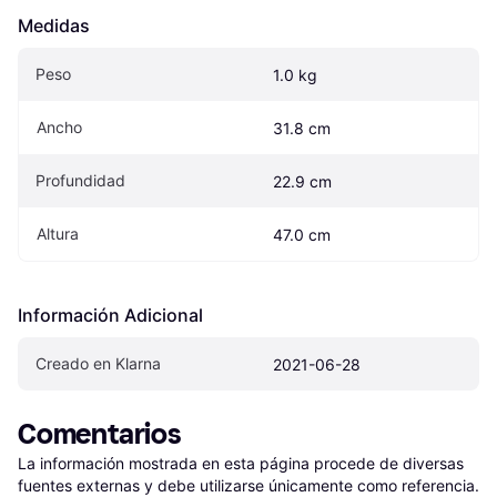
Medidas
Peso
1.0 kg
Ancho
31.8 cm
Profundidad
22.9 cm
Altura
47.0 cm
Información Adicional
Creado en Klarna
2021-06-28
Comentarios
La información mostrada en esta página procede de diversas 
fuentes externas y debe utilizarse únicamente como referencia.
