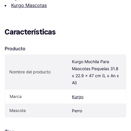
Kurgo Mascotas
Características
Producto
Kurgo Mochila Para 
Mascotas Pequeías 31.8 
Nombre del producto
x 22.9 x 47 cm (L x An x 
Al)
Marca
Kurgo
Mascota
Perro