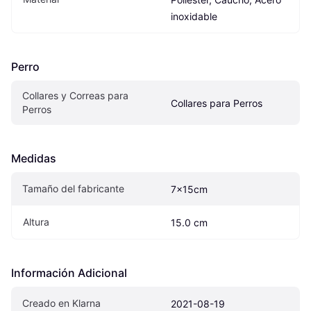
inoxidable
Perro
Collares y Correas para 
Collares para Perros
Perros
Medidas
Tamaño del fabricante
7x15cm
Altura
15.0 cm
Información Adicional
Creado en Klarna
2021-08-19