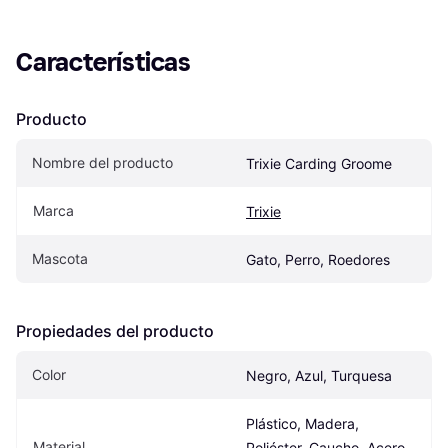
Características
Producto
Nombre del producto
Trixie Carding Groome
Marca
Trixie
Mascota
Gato, Perro, Roedores
Propiedades del producto
Color
Negro, Azul, Turquesa
Plástico, Madera, 
Material
Poliéster, Caucho, Acero 