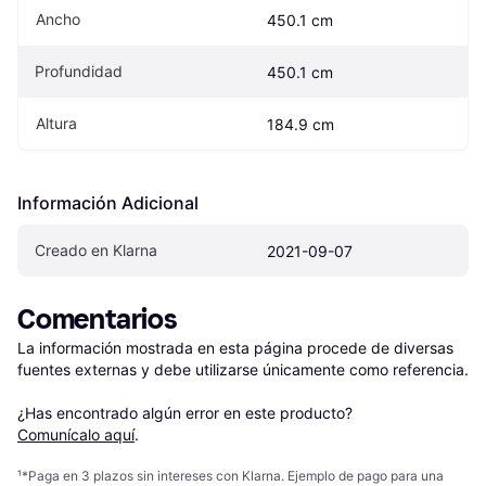
Ancho
450.1 cm
Profundidad
450.1 cm
Altura
184.9 cm
Información Adicional
Creado en Klarna
2021-09-07
Comentarios
La información mostrada en esta página procede de diversas 
fuentes externas y debe utilizarse únicamente como referencia.

¿Has encontrado algún error en este producto? 
Comunícalo aquí
.
¹
*Paga en 3 plazos sin intereses con Klarna. Ejemplo de pago para una