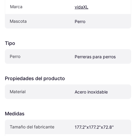
Marca
vidaXL
Mascota
Perro
Tipo
Perro
Perreras para perros
Propiedades del producto
Material
Acero inoxidable
Medidas
Tamaño del fabricante
177.2"x177.2"x72.8"