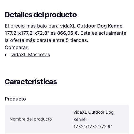
Detalles del producto
El precio más bajo para 
vidaXL Outdoor Dog Kennel 
177.2"x177.2"x72.8"
 es 
866,05 €
. Esta es actualmente 
la oferta más barata entre 
5
 tiendas.
Comparar:
vidaXL Mascotas
Características
Producto
vidaXL Outdoor Dog 
Nombre del producto
Kennel 
177.2"x177.2"x72.8"