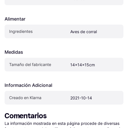
Alimentar
Ingredientes
Aves de corral
Medidas
Tamaño del fabricante
14x14x15cm
Información Adicional
Creado en Klarna
2021-10-14
Comentarios
La información mostrada en esta página procede de diversas 