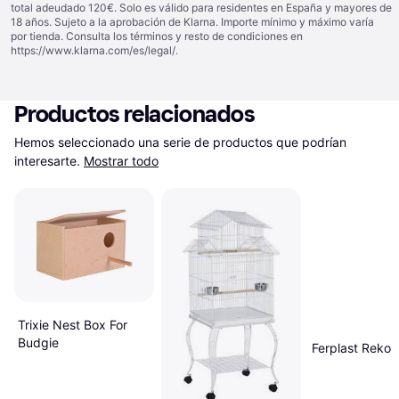
total adeudado 120€. Solo es válido para residentes en España y mayores de
18 años. Sujeto a la aprobación de Klarna. Importe mínimo y máximo varía
por tienda. Consulta los términos y resto de condiciones en
https://www.klarna.com/es/legal/
.
Productos relacionados
Hemos seleccionado una serie de productos que podrían 
interesarte.
Mostrar todo
Trixie Nest Box For
Budgie
Ferplast Rekor