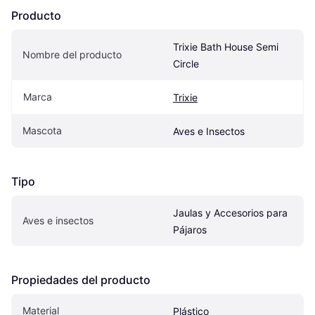
Producto
Trixie Bath House Semi 
Nombre del producto
Circle
Marca
Trixie
Mascota
Aves e Insectos
Tipo
Jaulas y Accesorios para 
Aves e insectos
Pájaros
Propiedades del producto
Material
Plástico