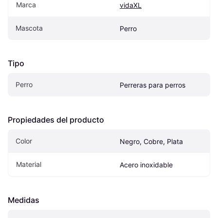
Marca
vidaXL
Mascota
Perro
Tipo
Perro
Perreras para perros
Propiedades del producto
Color
Negro, Cobre, Plata
Material
Acero inoxidable
Medidas