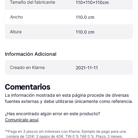
Tamaño del fabricante
110x110x110cm
Ancho
110.0 cm
Altura
110.0 cm
Información Adicional
Creado en Klarna
2021-11-11
Comentarios
La información mostrada en esta página procede de diversas 
fuentes externas y debe utilizarse únicamente como referencia.

¿Has encontrado algún error en este producto? 
Comunícalo aquí
.
¹
*Paga en 3 plazos sin intereses con Klarna. Ejemplo de pago para una
compra de 120€: 3 pagos de 40€, TIN 0 % TAE 0 %. Plazo: 2 meses.