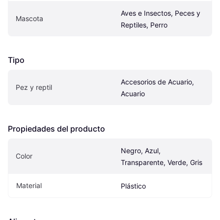
Aves e Insectos, Peces y 
Mascota
Reptiles, Perro
Tipo
Accesorios de Acuario, 
Pez y reptil
Acuario
Propiedades del producto
Negro, Azul, 
Color
Transparente, Verde, Gris
Material
Plástico