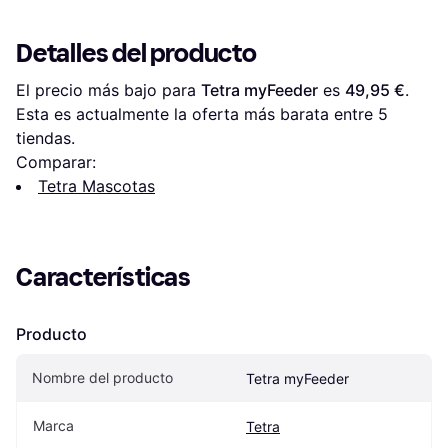
Detalles del producto
El precio más bajo para 
Tetra myFeeder
 es 
49,95 €
. 
Esta es actualmente la oferta más barata entre 
5
tiendas.
Comparar:
Tetra Mascotas
Características
Producto
Nombre del producto
Tetra myFeeder
Marca
Tetra