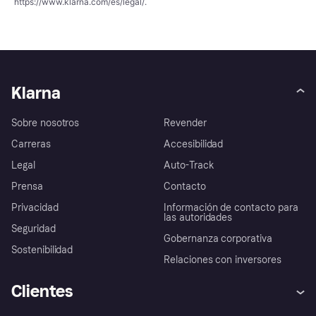
https://www.klarna.com/es/legal/
.
Klarna
Sobre nosotros
Revender
Carreras
Accesibilidad
Legal
Auto-Track
Prensa
Contacto
Privacidad
Información de contacto para
las autoridades
Seguridad
Gobernanza corporativa
Sostenibilidad
Relaciones con inversores
Clientes