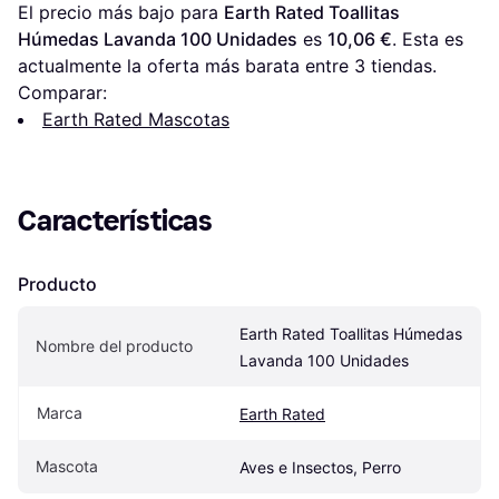
El precio más bajo para 
Earth Rated Toallitas 
Húmedas Lavanda 100 Unidades
 es 
10,06 €
. Esta es 
actualmente la oferta más barata entre 
3
 tiendas.
Comparar:
Earth Rated Mascotas
Características
Producto
Earth Rated Toallitas Húmedas 
Nombre del producto
Lavanda 100 Unidades
Marca
Earth Rated
Mascota
Aves e Insectos, Perro