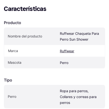
Características
Producto
Ruffwear Chaqueta Para 
Nombre del producto
Perro Sun Shower
Marca
Ruffwear
Mascota
Perro
Tipo
Ropa para perros, 
Perro
Collares y correas para 
perros