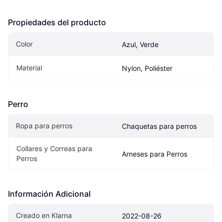
Propiedades del producto
Color
Azul, Verde
Material
Nylon, Poliéster
Perro
Ropa para perros
Chaquetas para perros
Collares y Correas para 
Arneses para Perros
Perros
Información Adicional
Creado en Klarna
2022-08-26