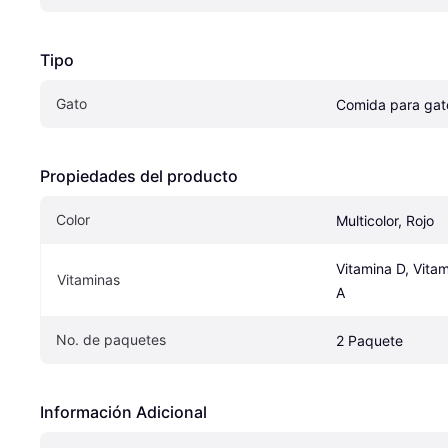
Tipo
Gato
Comida para gat
Propiedades del producto
Color
Multicolor, Rojo
Vitamina D, Vitam
Vitaminas
A
No. de paquetes
2 Paquete
Información Adicional