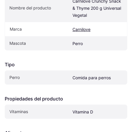
Carnilove Crunchy Snack 
Nombre del producto
& Thyme 200 g Universal 
Vegetal
Marca
Carnilove
Mascota
Perro
Tipo
Perro
Comida para perros
Propiedades del producto
Vitaminas
Vitamina D