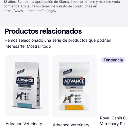
18 años. Sujeto a la aprobación de Klarna. Importe mínimo y máximo varía
por tienda. Consulta los términos y resto de condiciones en
https://www.klarna.com/es/legal/
.
Productos relacionados
Hemos seleccionado una serie de productos que podrían 
interesarte.
Mostrar todo
Tendencia
Royal Canin 0
Veterinary Pill 
Advance Veterinary
Advance Veterinary