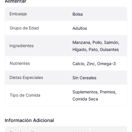
Alimentar
Embalaje
Bolsa
Grupo de Edad
Adultos
Manzana, Pollo, Salmón, 
Ingredientes
Hígado, Pato, Guisantes
Nutrientes
Calcio, Zinc, Omega-3
Dietas Especiales
Sin Cereales
Suplementos, Premios, 
Tipo de Comida
Comida Seca
Información Adicional