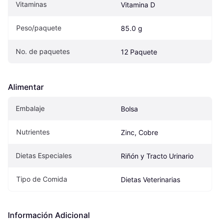
Vitaminas
Vitamina D
Peso/paquete
85.0 g
No. de paquetes
12 Paquete
Alimentar
Embalaje
Bolsa
Nutrientes
Zinc, Cobre
Dietas Especiales
Riñón y Tracto Urinario
Tipo de Comida
Dietas Veterinarias
Información Adicional