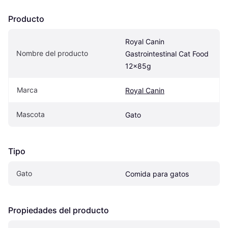
Producto
Royal Canin 
Nombre del producto
Gastrointestinal Cat Food 
12x85g
Marca
Royal Canin
Mascota
Gato
Tipo
Gato
Comida para gatos
Propiedades del producto