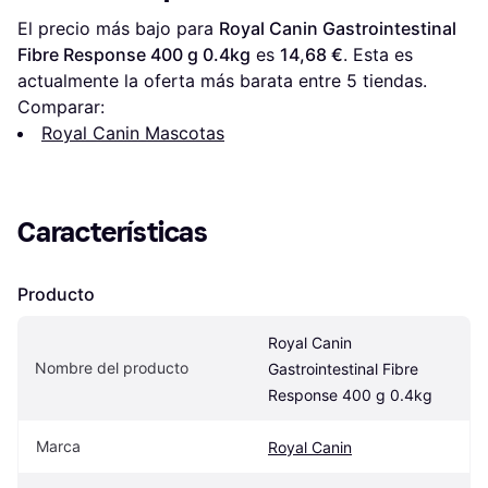
El precio más bajo para 
Royal Canin Gastrointestinal 
Fibre Response 400 g 0.4kg
 es 
14,68 €
. Esta es 
actualmente la oferta más barata entre 
5
 tiendas.
Comparar:
Royal Canin Mascotas
Características
Producto
Royal Canin 
Nombre del producto
Gastrointestinal Fibre 
Response 400 g 0.4kg
Marca
Royal Canin