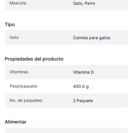
Mascota
Gato, Perro
Tipo
Gato
Comida para gatos
Propiedades del producto
Vitaminas
Vitamina D
Peso/paquete
400.0 g
No. de paquetes
2 Paquete
Alimentar