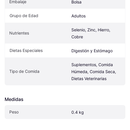
Embalaje
Bolsa
Grupo de Edad
Adultos
Selenio, Zinc, Hierro, 
Nutrientes
Cobre
Dietas Especiales
Digestión y Estómago
Suplementos, Comida 
Tipo de Comida
Húmeda, Comida Seca, 
Dietas Veterinarias
Medidas
Peso
0.4 kg