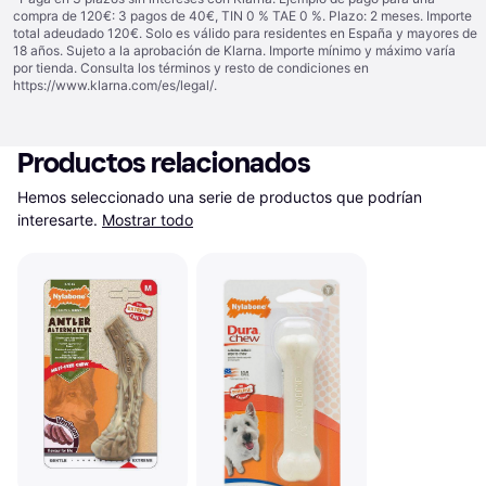
compra de 120€: 3 pagos de 40€, TIN 0 % TAE 0 %. Plazo: 2 meses. Importe
total adeudado 120€. Solo es válido para residentes en España y mayores de
18 años. Sujeto a la aprobación de Klarna. Importe mínimo y máximo varía
por tienda. Consulta los términos y resto de condiciones en
https://www.klarna.com/es/legal/
.
Productos relacionados
Hemos seleccionado una serie de productos que podrían 
interesarte.
Mostrar todo