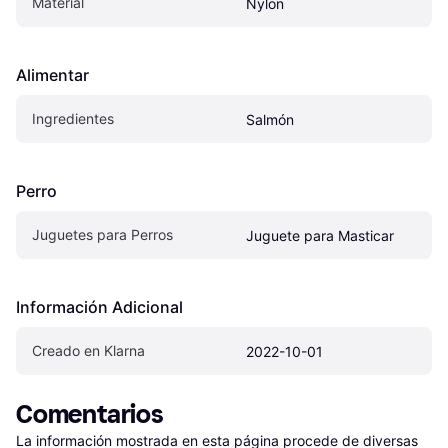
Material
Nylon
Alimentar
Ingredientes
Salmón
Perro
Juguetes para Perros
Juguete para Masticar
Información Adicional
Creado en Klarna
2022-10-01
Comentarios
La información mostrada en esta página procede de diversas 