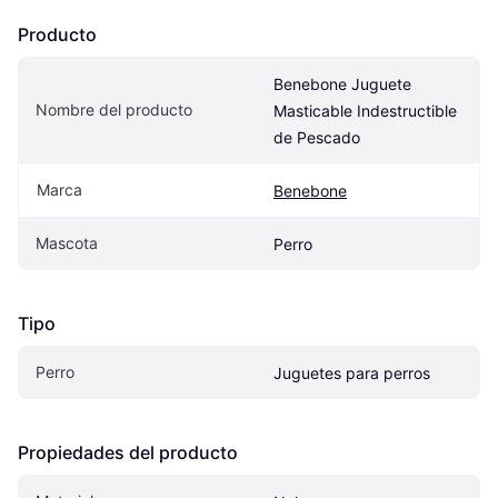
Producto
Benebone Juguete 
Nombre del producto
Masticable Indestructible 
de Pescado
Marca
Benebone
Mascota
Perro
Tipo
Perro
Juguetes para perros
Propiedades del producto