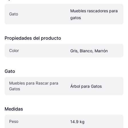
Muebles rascadores para 
Gato
gatos
Propiedades del producto
Color
Gris, Blanco, Marrón
Gato
Muebles para Rascar para 
Árbol para Gatos
Gatos
Medidas
Peso
14.9 kg