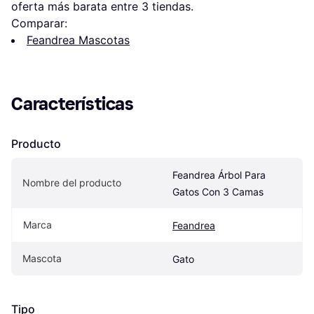
oferta más barata entre 
3
 tiendas.
Comparar:
Feandrea Mascotas
Características
Producto
Feandrea Árbol Para 
Nombre del producto
Gatos Con 3 Camas
Marca
Feandrea
Mascota
Gato
Tipo