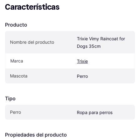
Características
Producto
Trixie Vimy Raincoat for 
Nombre del producto
Dogs 35cm
Marca
Trixie
Mascota
Perro
Tipo
Perro
Ropa para perros
Propiedades del producto