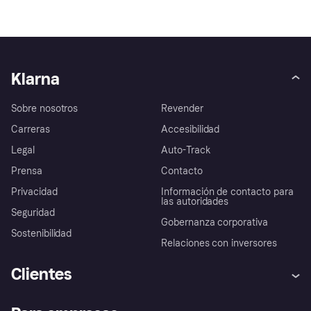
Klarna
Sobre nosotros
Revender
Carreras
Accesibilidad
Legal
Auto-Track
Prensa
Contacto
Privacidad
Información de contacto para
las autoridades
Seguridad
Gobernanza corporativa
Sostenibilidad
Relaciones con inversores
Clientes
Ayuda
Promesa de protección contra