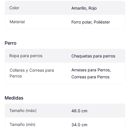
Color
Amarillo, Rojo
Material
Forro polar, Poliéster
Perro
Ropa para perros
Chaquetas para perros
Arneses para Perros, 
Collares y Correas para 
Perros
Correas para Perros
Medidas
Tamaño (máx)
46.0 cm
Tamaño (mín)
34.0 cm