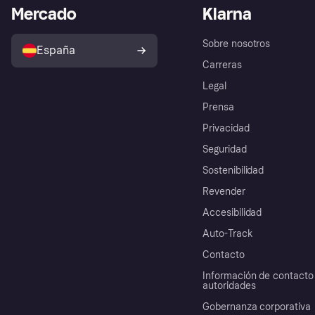
Mercado
Klarna
Sobre nosotros
España
Carreras
Legal
Prensa
Privacidad
Seguridad
Sostenibilidad
Revender
Accesibilidad
Auto-Track
Contacto
Información de contacto 
autoridades
Gobernanza corporativa