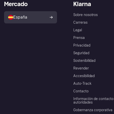
Mercado
Klarna
Sobre nosotros
España
Carreras
Legal
Prensa
Privacidad
Seguridad
Sostenibilidad
Revender
Accesibilidad
Auto-Track
Contacto
Información de contacto 
autoridades
Gobernanza corporativa