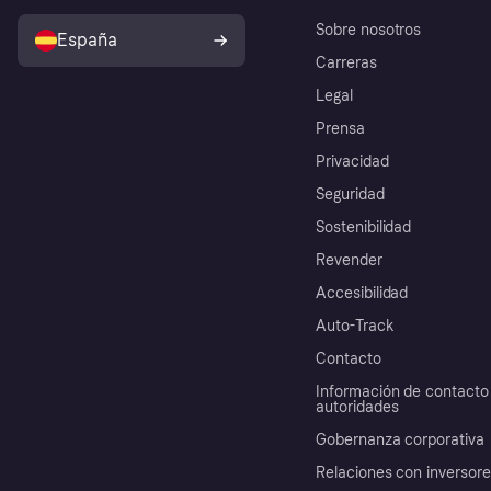
Sobre nosotros
España
Carreras
Legal
Prensa
Privacidad
Seguridad
Sostenibilidad
Revender
Accesibilidad
Auto-Track
Contacto
Información de contacto 
autoridades
Gobernanza corporativa
Relaciones con inversor