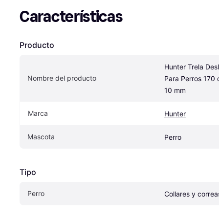
Características
Producto
Hunter Trela Desl
Nombre del producto
Para Perros 170 
10 mm
Marca
Hunter
Mascota
Perro
Tipo
Perro
Collares y correa