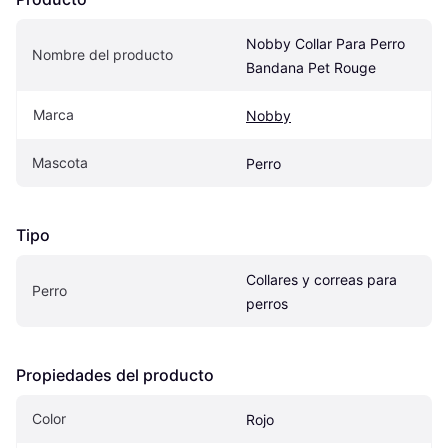
Nobby Collar Para Perro 
Nombre del producto
Bandana Pet Rouge
Marca
Nobby
Mascota
Perro
Tipo
Collares y correas para 
Perro
perros
Propiedades del producto
Color
Rojo