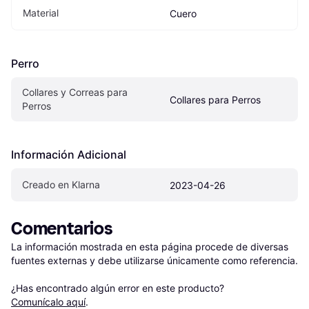
Material
Cuero
Perro
Collares y Correas para 
Collares para Perros
Perros
Información Adicional
Creado en Klarna
2023-04-26
Comentarios
La información mostrada en esta página procede de diversas 
fuentes externas y debe utilizarse únicamente como referencia.

¿Has encontrado algún error en este producto? 
Comunícalo aquí
.