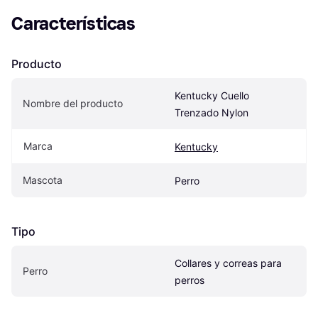
Características
Producto
Kentucky Cuello 
Nombre del producto
Trenzado Nylon
Marca
Kentucky
Mascota
Perro
Tipo
Collares y correas para 
Perro
perros