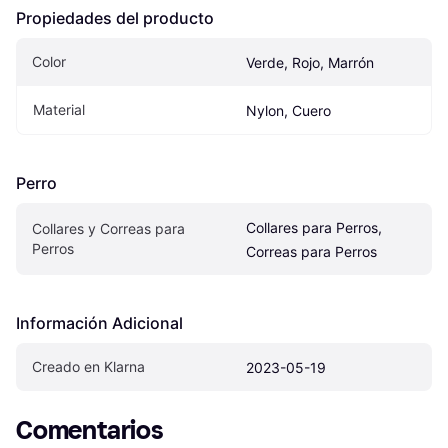
Propiedades del producto
Color
Verde, Rojo, Marrón
Material
Nylon, Cuero
Perro
Collares para Perros, 
Collares y Correas para 
Perros
Correas para Perros
Información Adicional
Creado en Klarna
2023-05-19
Comentarios