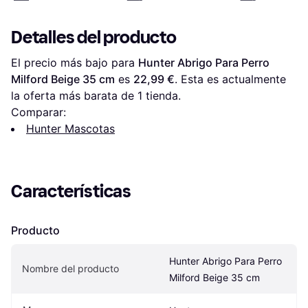
Detalles del producto
El precio más bajo para 
Hunter Abrigo Para Perro 
Milford Beige 35 cm
 es 
22,99 €
. Esta es actualmente 
la oferta más barata de 1 tienda.
Comparar:
Hunter Mascotas
Características
Producto
Hunter Abrigo Para Perro 
Nombre del producto
Milford Beige 35 cm