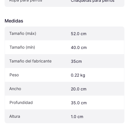
Chaquetas para perros
Medidas
Tamaño (máx)
52.0 cm
Tamaño (mín)
40.0 cm
Tamaño del fabricante
35cm
Peso
0.22 kg
Ancho
20.0 cm
Profundidad
35.0 cm
Altura
1.0 cm