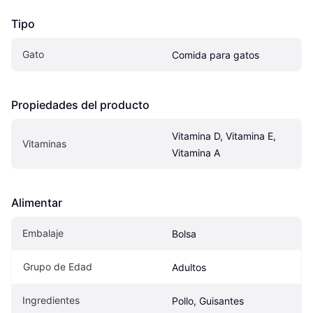
Tipo
Gato
Comida para gatos
Propiedades del producto
Vitamina D, Vitamina E, 
Vitaminas
Vitamina A
Alimentar
Embalaje
Bolsa
Grupo de Edad
Adultos
Ingredientes
Pollo, Guisantes