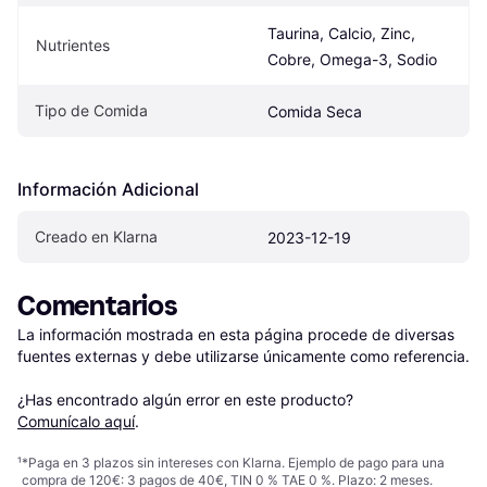
Taurina, Calcio, Zinc, 
Nutrientes
Cobre, Omega-3, Sodio
Tipo de Comida
Comida Seca
Información Adicional
Creado en Klarna
2023-12-19
Comentarios
La información mostrada en esta página procede de diversas 
fuentes externas y debe utilizarse únicamente como referencia.

¿Has encontrado algún error en este producto? 
Comunícalo aquí
.
¹
*Paga en 3 plazos sin intereses con Klarna. Ejemplo de pago para una
compra de 120€: 3 pagos de 40€, TIN 0 % TAE 0 %. Plazo: 2 meses.