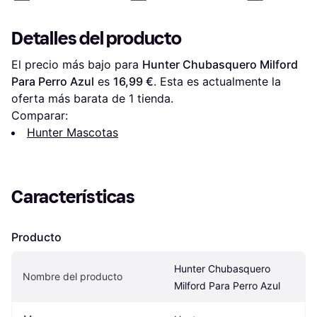
Detalles del producto
El precio más bajo para 
Hunter Chubasquero Milford 
Para Perro Azul
 es 
16,99 €
. Esta es actualmente la 
oferta más barata de 1 tienda.
Comparar:
Hunter Mascotas
Características
Producto
Hunter Chubasquero 
Nombre del producto
Milford Para Perro Azul