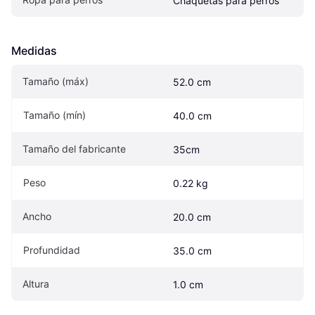
Chaquetas para perros
Medidas
Tamaño (máx)
52.0 cm
Tamaño (mín)
40.0 cm
Tamaño del fabricante
35cm
Peso
0.22 kg
Ancho
20.0 cm
Profundidad
35.0 cm
Altura
1.0 cm