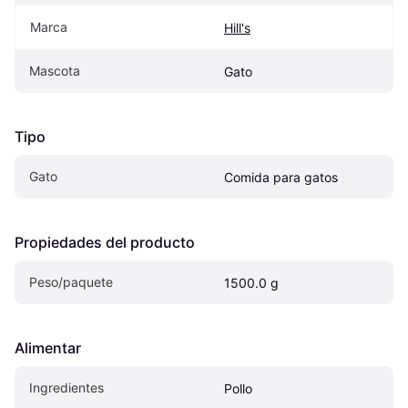
Marca
Hill's
Mascota
Gato
Tipo
Gato
Comida para gatos
Propiedades del producto
Peso/paquete
1500.0 g
Alimentar
Ingredientes
Pollo