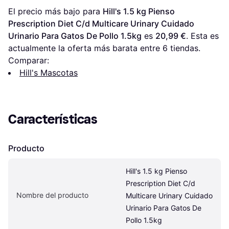
El precio más bajo para 
Hill's 1.5 kg Pienso 
Prescription Diet C/d Multicare Urinary Cuidado 
Urinario Para Gatos De Pollo 1.5kg
 es 
20,99 €
. Esta es 
actualmente la oferta más barata entre 
6
 tiendas.
Comparar:
Hill's Mascotas
Características
Producto
Hill's 1.5 kg Pienso 
Prescription Diet C/d 
Nombre del producto
Multicare Urinary Cuidado 
Urinario Para Gatos De 
Pollo 1.5kg