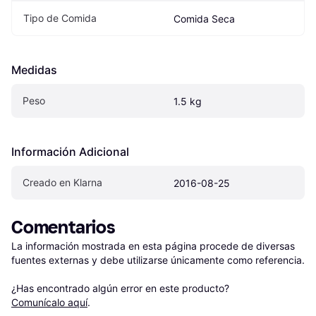
Tipo de Comida
Comida Seca
Medidas
Peso
1.5 kg
Información Adicional
Creado en Klarna
2016-08-25
Comentarios
La información mostrada en esta página procede de diversas 
fuentes externas y debe utilizarse únicamente como referencia.

¿Has encontrado algún error en este producto? 
Comunícalo aquí
.