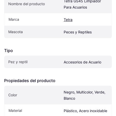
Tetra GS45 Limpiador 
Nombre del producto
Para Acuarios
Marca
Tetra
Mascota
Peces y Reptiles
Tipo
Pez y reptil
Accesorios de Acuario
Propiedades del producto
Negro, Multicolor, Verde, 
Color
Blanco
Material
Plástico, Acero inoxidable