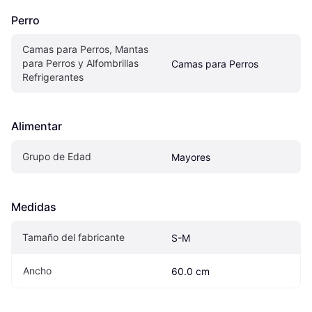
Perro
Camas para Perros, Mantas 
para Perros y Alfombrillas 
Camas para Perros
Refrigerantes
Alimentar
Grupo de Edad
Mayores
Medidas
Tamaño del fabricante
S-M
Ancho
60.0 cm