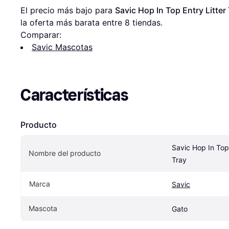
El precio más bajo para 
Savic Hop In Top Entry Litter
la oferta más barata entre 
8
 tiendas.
Comparar:
Savic Mascotas
Características
Producto
Savic Hop In Top 
Nombre del producto
Tray
Marca
Savic
Mascota
Gato