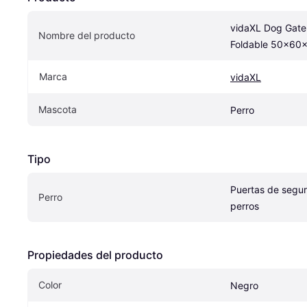
vidaXL Dog Gate
Nombre del producto
Foldable 50x60
Marca
vidaXL
Mascota
Perro
Tipo
Puertas de segur
Perro
perros
Propiedades del producto
Color
Negro