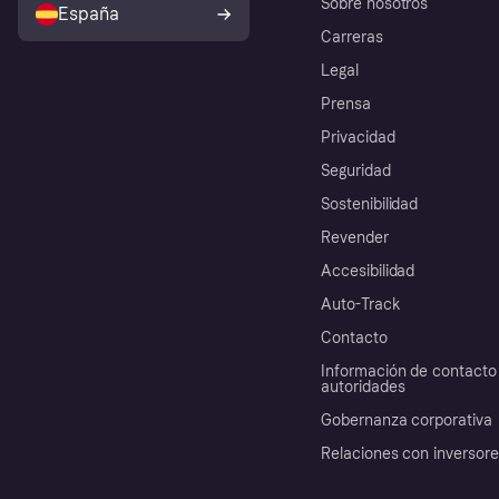
Sobre nosotros
España
Carreras
Legal
Prensa
Privacidad
Seguridad
Sostenibilidad
Revender
Accesibilidad
Auto-Track
Contacto
Información de contacto 
autoridades
Gobernanza corporativa
Relaciones con inversor