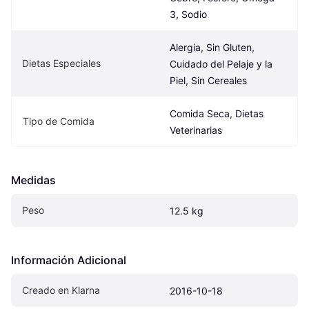
3, Sodio
Alergia, Sin Gluten, 
Dietas Especiales
Cuidado del Pelaje y la 
Piel, Sin Cereales
Comida Seca, Dietas 
Tipo de Comida
Veterinarias
Medidas
Peso
12.5 kg
Información Adicional
Creado en Klarna
2016-10-18