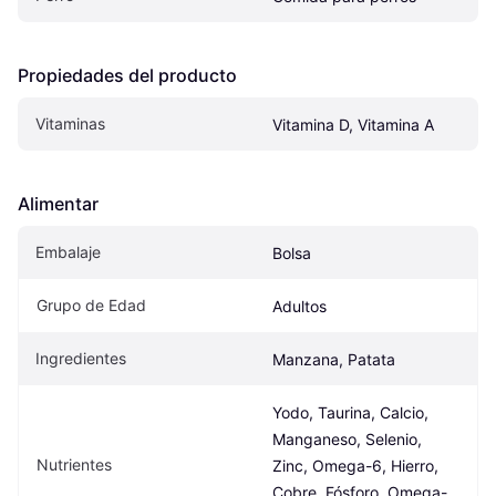
Propiedades del producto
Vitaminas
Vitamina D, Vitamina A
Alimentar
Embalaje
Bolsa
Grupo de Edad
Adultos
Ingredientes
Manzana, Patata
Yodo, Taurina, Calcio, 
Manganeso, Selenio, 
Nutrientes
Zinc, Omega-6, Hierro, 
Cobre, Fósforo, Omega-