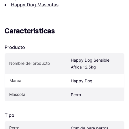
Happy Dog Mascotas
Características
Producto
Happy Dog Sensible 
Nombre del producto
Africa 12.5kg
Marca
Happy Dog
Mascota
Perro
Tipo
Perro
Comida para perros