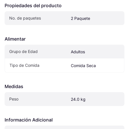
Propiedades del producto
No. de paquetes
2 Paquete
Alimentar
Grupo de Edad
Adultos
Tipo de Comida
Comida Seca
Medidas
Peso
24.0 kg
Información Adicional