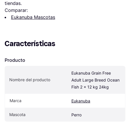
tiendas.
Comparar:
Eukanuba Mascotas
Características
Producto
Eukanuba Grain Free 
Nombre del producto
Adult Large Breed Ocean 
Fish 2 x 12 kg 24kg
Marca
Eukanuba
Mascota
Perro