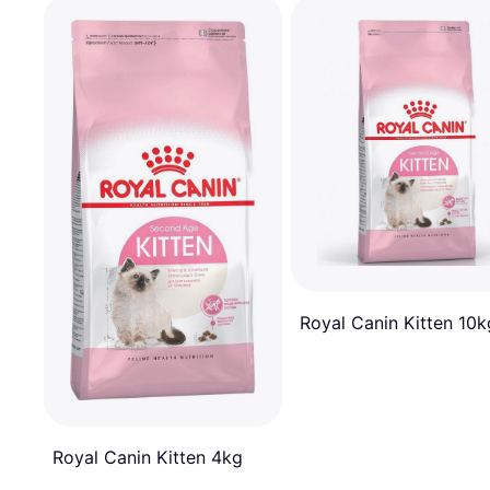
Royal Canin Kitten 10k
Royal Canin Kitten 4kg