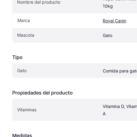
Nombre del producto
10kg
Marca
Royal Canin
Mascota
Gato
Tipo
Gato
Comida para gat
Propiedades del producto
Vitamina D, Vitam
Vitaminas
A
Medidas