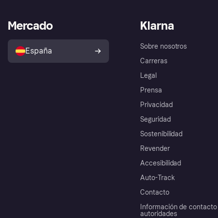
Mercado
Klarna
Sobre nosotros
España
Carreras
Legal
Prensa
Privacidad
Seguridad
Sostenibilidad
Revender
Accesibilidad
Auto-Track
Contacto
Información de contacto 
autoridades