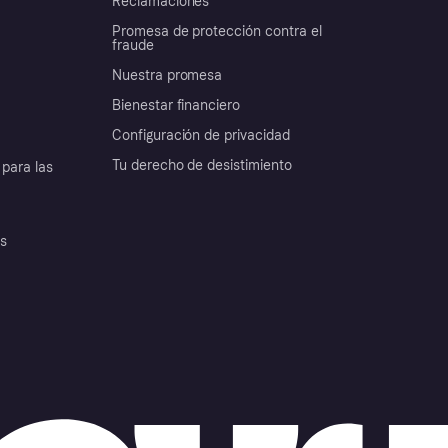
Reclamaciones
Promesa de protección contra el
fraude
Nuestra promesa
Bienestar financiero
Configuración de privacidad
Tu derecho de desistimiento
para las
es