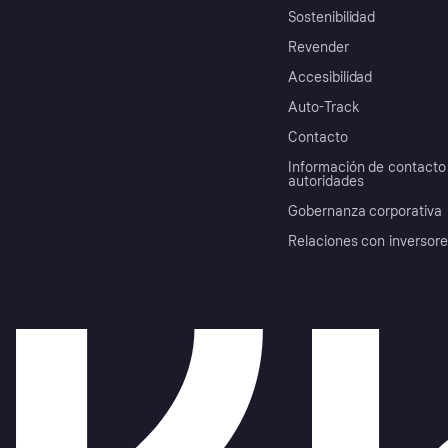
Sostenibilidad
Revender
Accesibilidad
Auto-Track
Contacto
Información de contacto 
autoridades
Gobernanza corporativa
Relaciones con inversor