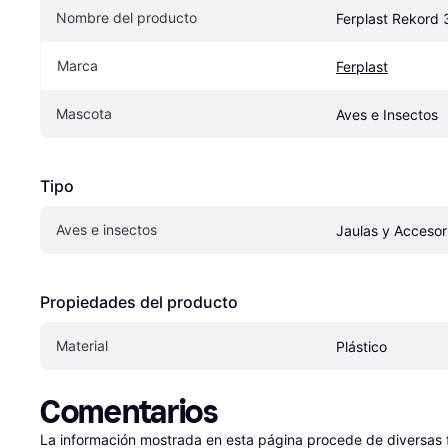
Nombre del producto
Ferplast Rekord 
Marca
Ferplast
Mascota
Aves e Insectos
Tipo
Aves e insectos
Jaulas y Accesor
Propiedades del producto
Material
Plástico
Comentarios
La información mostrada en esta página procede de diversas fu