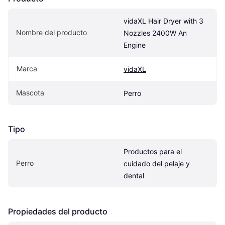
vidaXL Hair Dryer with 3 
Nombre del producto
Nozzles 2400W An 
Engine
Marca
vidaXL
Mascota
Perro
Tipo
Productos para el 
Perro
cuidado del pelaje y 
dental
Propiedades del producto