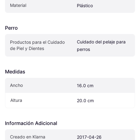
Material
Plástico
Perro
Cuidado del pelaje para 
Productos para el Cuidado 
de Piel y Dientes
perros
Medidas
Ancho
16.0 cm
Altura
20.0 cm
Información Adicional
Creado en Klarna
2017-04-26